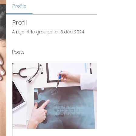
Profile
Profil
A rejoint le groupe le : 3 déc. 2024
Posts